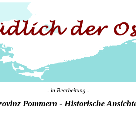
- in Bearbeitung -
rovinz Pommern - Historische Ansicht