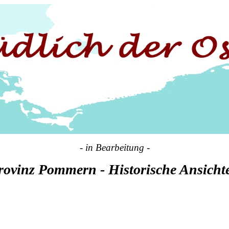
- in Bearbeitung -
rovinz Pommern - Historische Ansicht