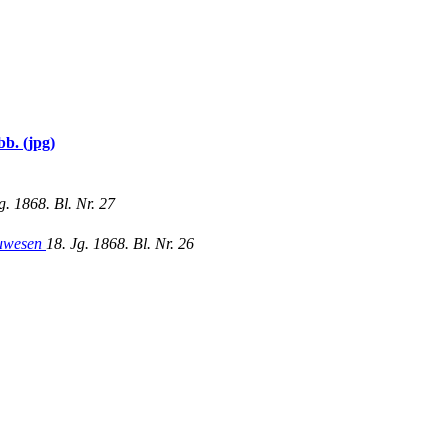
bb.
(jpg)
g. 1868. Bl. Nr. 27
Bauwesen
18. Jg. 1868. Bl. Nr. 26